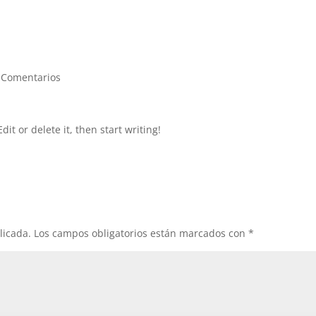
 Comentarios
it or delete it, then start writing!
licada.
Los campos obligatorios están marcados con
*