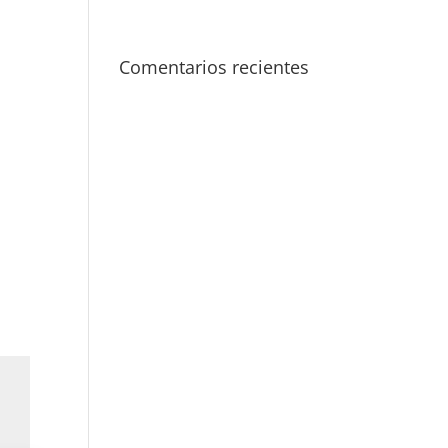
Comentarios recientes