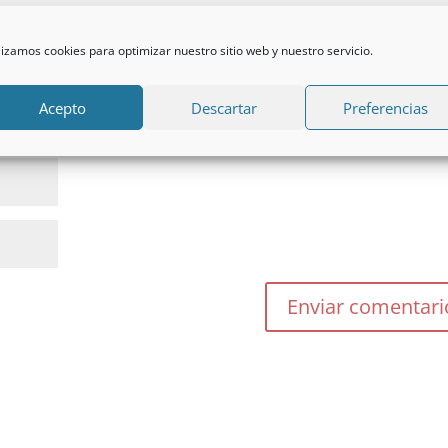
lizamos cookies para optimizar nuestro sitio web y nuestro servicio.
Acepto
Descartar
Preferencias