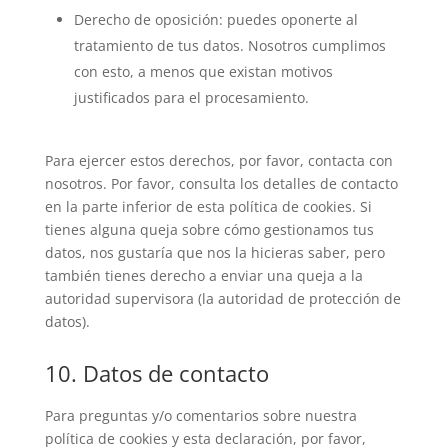
Derecho de oposición: puedes oponerte al
tratamiento de tus datos. Nosotros cumplimos
con esto, a menos que existan motivos
justificados para el procesamiento.
Para ejercer estos derechos, por favor, contacta con
nosotros. Por favor, consulta los detalles de contacto
en la parte inferior de esta política de cookies. Si
tienes alguna queja sobre cómo gestionamos tus
datos, nos gustaría que nos la hicieras saber, pero
también tienes derecho a enviar una queja a la
autoridad supervisora (la autoridad de protección de
datos).
10. Datos de contacto
Para preguntas y/o comentarios sobre nuestra
política de cookies y esta declaración, por favor,