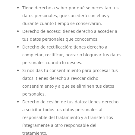
Tiene derecho a saber por qué se necesitan tus
datos personales, qué sucederá con ellos y
durante cuánto tiempo se conservarán.
Derecho de acceso: tienes derecho a acceder a
tus datos personales que conocemos.
Derecho de rectificación: tienes derecho a
completar, rectificar, borrar o bloquear tus datos
personales cuando lo desees.
Si nos das tu consentimiento para procesar tus
datos, tienes derecho a revocar dicho
consentimiento y a que se eliminen tus datos
personales.
Derecho de cesión de tus datos: tienes derecho
a solicitar todos tus datos personales al
responsable del tratamiento y a transferirlos
íntegramente a otro responsable del
tratamiento.