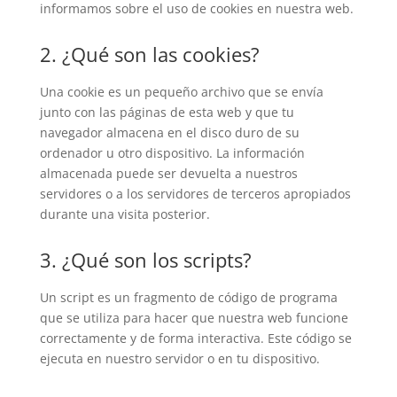
informamos sobre el uso de cookies en nuestra web.
2. ¿Qué son las cookies?
Una cookie es un pequeño archivo que se envía
junto con las páginas de esta web y que tu
navegador almacena en el disco duro de su
ordenador u otro dispositivo. La información
almacenada puede ser devuelta a nuestros
servidores o a los servidores de terceros apropiados
durante una visita posterior.
3. ¿Qué son los scripts?
Un script es un fragmento de código de programa
que se utiliza para hacer que nuestra web funcione
correctamente y de forma interactiva. Este código se
ejecuta en nuestro servidor o en tu dispositivo.