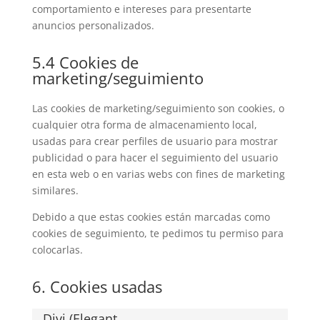
comportamiento e intereses para presentarte
anuncios personalizados.
5.4 Cookies de
marketing/seguimiento
Las cookies de marketing/seguimiento son cookies, o
cualquier otra forma de almacenamiento local,
usadas para crear perfiles de usuario para mostrar
publicidad o para hacer el seguimiento del usuario
en esta web o en varias webs con fines de marketing
similares.
Debido a que estas cookies están marcadas como
cookies de seguimiento, te pedimos tu permiso para
colocarlas.
6. Cookies usadas
Divi (Elegant