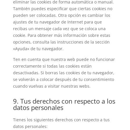
eliminar las cookies de forma automática o manual.
También puedes especificar que ciertas cookies no
pueden ser colocadas. Otra opción es cambiar los
ajustes de tu navegador de Internet para que
recibas un mensaje cada vez que se coloca una
cookie. Para obtener más información sobre estas
opciones, consulta las instrucciones de la sección
«Ayuda» de tu navegador.
Ten en cuenta que nuestra web puede no funcionar
correctamente si todas las cookies están
desactivadas. Si borras las cookies de tu navegador,
se volverán a colocar después de tu consentimiento
cuando vuelvas a visitar nuestras webs.
9. Tus derechos con respecto a los
datos personales
Tienes los siguientes derechos con respecto a tus
datos personales: