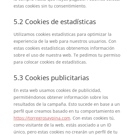
estas cookies sin tu consentimiento.
5.2 Cookies de estadísticas
Utilizamos cookies estadísticas para optimizar la
experiencia de la web para nuestros usuarios. Con
estas cookies estadísticas obtenemos información
sobre el uso de nuestra web. Te pedimos tu permiso
para colocar cookies de estadísticas.
5.3 Cookies publicitarias
En esta web usamos cookies de publicidad,
permitiéndonos obtener información sobre los
resultados de la campaña. Esto sucede en base a un
perfil que creamos basado en tu comportamiento en
https://torregrosaypina.com
. Con estas cookies tú,
como visitante de la web, estás asociado a un ID
único, pero estas cookies no crearán un perfil de tu