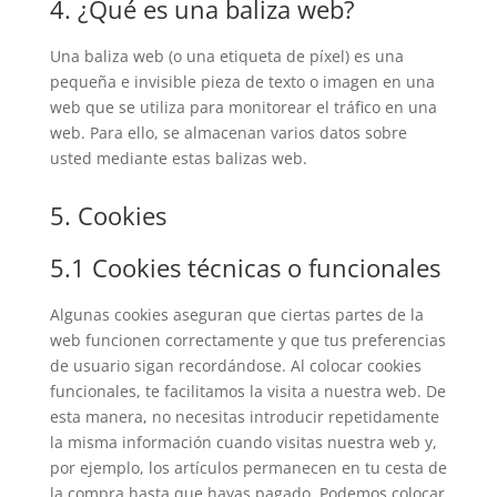
4. ¿Qué es una baliza web?
Una baliza web (o una etiqueta de píxel) es una
pequeña e invisible pieza de texto o imagen en una
web que se utiliza para monitorear el tráfico en una
web. Para ello, se almacenan varios datos sobre
usted mediante estas balizas web.
5. Cookies
5.1 Cookies técnicas o funcionales
Algunas cookies aseguran que ciertas partes de la
web funcionen correctamente y que tus preferencias
de usuario sigan recordándose. Al colocar cookies
funcionales, te facilitamos la visita a nuestra web. De
esta manera, no necesitas introducir repetidamente
la misma información cuando visitas nuestra web y,
por ejemplo, los artículos permanecen en tu cesta de
la compra hasta que hayas pagado. Podemos colocar