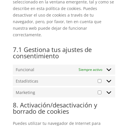
seleccionado en la ventana emergente, tal y como se
describe en esta política de cookies. Puedes
desactivar el uso de cookies a través de tu
navegador, pero, por favor, ten en cuenta que
nuestra web puede dejar de funcionar
correctamente.
7.1 Gestiona tus ajustes de
consentimiento
Funcional
Siempre activo
Estadísticas
Estadísticas
Marketing
Marketing
8. Activación/desactivación y
borrado de cookies
Puedes utilizar tu navegador de Internet para