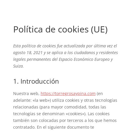
Política de cookies (UE)
Esta política de cookies fue actualizada por última vez el
agosto 18, 2021 y se aplica a los ciudadanos y residentes
legales permanentes del Espacio Económico Europeo y
Suiza.
1. Introducción
Nuestra web,
https://torregrosaypina.com
(en
adelante: «la web») utiliza cookies y otras tecnologías
relacionadas (para mayor comodidad, todas las
tecnologías se denominan «cookies»). Las cookies
también son colocadas por terceros a los que hemos
contratado. En el siguiente documento te